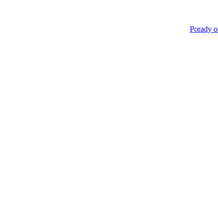
Porady o