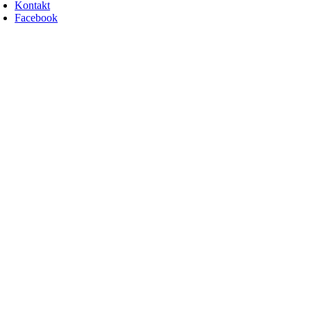
Kontakt
Facebook